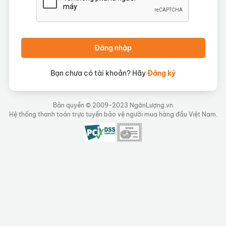
Đăng nhập
Bạn chưa có tài khoản? Hãy
Đăng ký
Bản quyền © 2009-2023 NgânLượng.vn
Hệ thống thanh toán trực tuyến bảo vệ người mua hàng đầu Việt Nam.